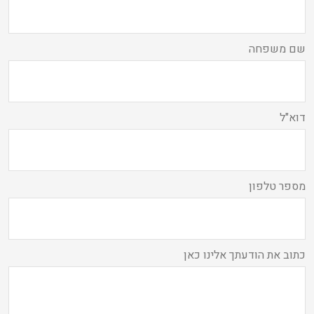
שם משפחה
דוא"ל
מספר טלפון
כתוב את הודעתך אלינו כאן