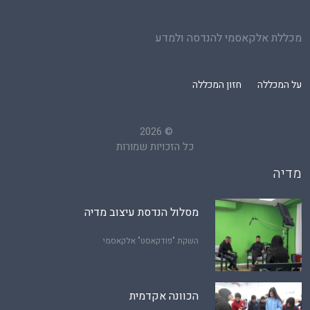
מכללת אלקאסמי להנדסה ולמדע
על המכללה
חזון המכללה
2026
©
כל הזכויות שמורות
מדיה
מסלול הנדסת עיצוב מדיה
השקת "פודקאסט" אלקאסמי
הכוונה אקדמית