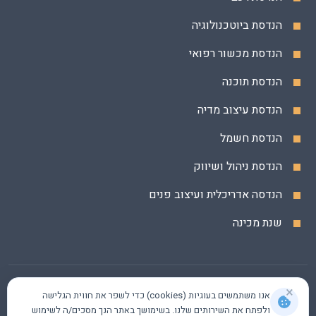
הנדסת ביוטכנולוגיה
הנדסת מכשור רפואי
הנדסת תוכנה
הנדסת עיצוב מדיה
הנדסת חשמל
הנדסת ניהול ושיווק
הנדסה אדריכלית ועיצוב פנים
שנת מכינה
×
אנו משתמשים בעוגיות (cookies) כדי לשפר את חווית הגלישה
ולפתח את השירותים שלנו. בשימושך באתר הנך מסכים/ה לשימוש