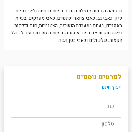
הרפואה הסינית מטפלת בהרבה בעיות כרוניות ולא כרוניות
כגון: כאבי גב, כאבי צוואר וכתפיים, כאבי מפרקים, בעיות
באוזניים, בעיות במערכת הנשימה, הצטננויות, חום ודלקות
ריאות חוזרות או חדים, אסתמה, בעיות במערכת העיכול כולל
הקאות, שלשולים וכאבי בטן ועוד.
לפרטים נוספים
ייעוץ חינם
שם
טלפון