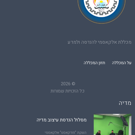
מכללת אלקאסמי להנדסה ולמדע
על המכללה
חזון המכללה
2026
©
כל הזכויות שמורות
מדיה
מסלול הנדסת עיצוב מדיה
השקת "פודקאסט" אלקאסמי