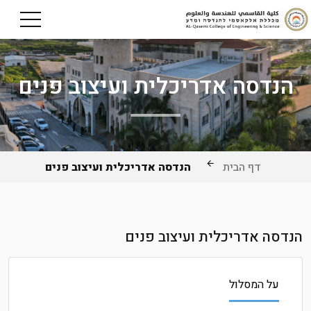
הנדסה אדריכלית ועיצוב פנים
דף הבית
הנדסה אדריכלית ועיצוב פנים
הנדסה אדריכלית ועיצוב פנים
על המסלול