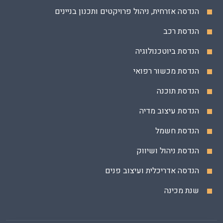
הנדסה אזרחית, ניהול פרויקטים ותכנון בניינים
הנדסת רכב
הנדסת ביוטכנולוגיה
הנדסת מכשור רפואי
הנדסת תוכנה
הנדסת עיצוב מדיה
הנדסת חשמל
הנדסת ניהול ושיווק
הנדסה אדריכלית ועיצוב פנים
שנת מכינה