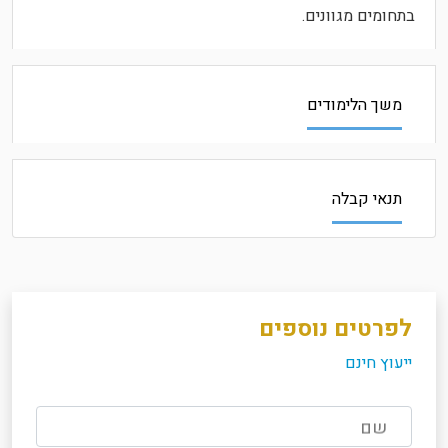
בתחומים מגוונים.
משך הלימודים
תנאי קבלה
לפרטים נוספים
ייעוץ חינם
שם