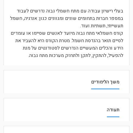
בעלי רישיון עבודה עם מתח חשמלי גבוה נדרשים לעבוד
במספר חברות בתחומים שונים ומגוונים כגון: אנרגיה, חשמל
תעשייתי, תשתיות ועוד.
קורס חשמלאי מתח גבוה מיועד לאנשים שסיימו או עומדים
לסיים תואר בהנדסת חשמל. מטרת הקורס היא להעביר את
הידע והכלים המעשיים הנדרשים לסטודנטים על מנת
להפעיל, להתקין, לתקן ולתחזק מערכות מתח גבוה.
משך הלימודים
תעודה