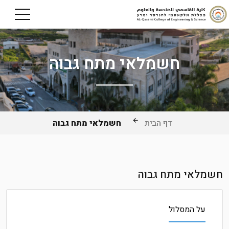
חשמלאי מתח גבוה
דף הבית
חשמלאי מתח גבוה
חשמלאי מתח גבוה
על המסלול