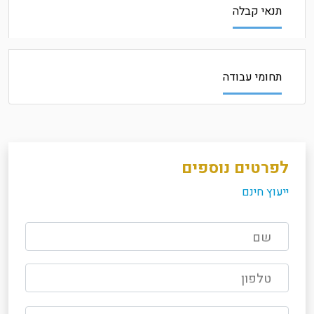
תנאי קבלה
תחומי עבודה
לפרטים נוספים
ייעוץ חינם
שם
טלפון