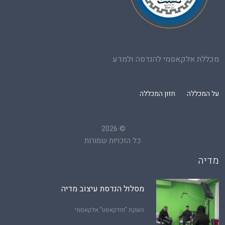
מכללת אלקאסמי להנדסה ולמדע
על המכללה
חזון המכללה
2026
©
כל הזכויות שמורות
מדיה
מסלול הנדסת עיצוב מדיה
השקת "פודקאסט" אלקאסמי