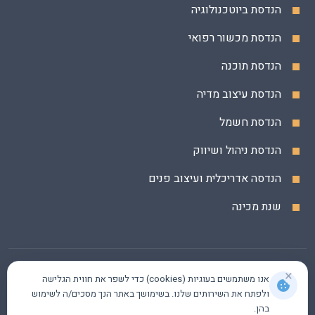
הנדסת ביוטכנולוגיה
הנדסת מכשור רפואי
הנדסת תוכנה
הנדסת עיצוב מדיה
הנדסת חשמל
הנדסת ניהול ושיווק
הנדסה אדריכלית ועיצוב פנים
שנת מכינה
×
אנו משתמשים בעוגיות (cookies) כדי לשפר את חווית הגלישה
ולפתח את השירותים שלנו. בשימושך באתר הנך מסכים/ה לשימוש
בהן.