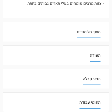
• צוות מרצים מומחים בעלי תארים גבוהים ביותר.
משך הלימודים
תעודה
תנאי קבלה
תחומי עבודה