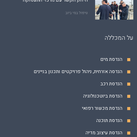
חיזוק הקשר עם מרכזי התעסוקה
טיפול במי ביוב
על המכללה
הנדסת מים
הנדסה אזרחית, ניהול פרויקטים ותכנון בניינים
הנדסת רכב
הנדסת ביוטכנולוגיה
הנדסת מכשור רפואי
הנדסת תוכנה
הנדסת עיצוב מדיה