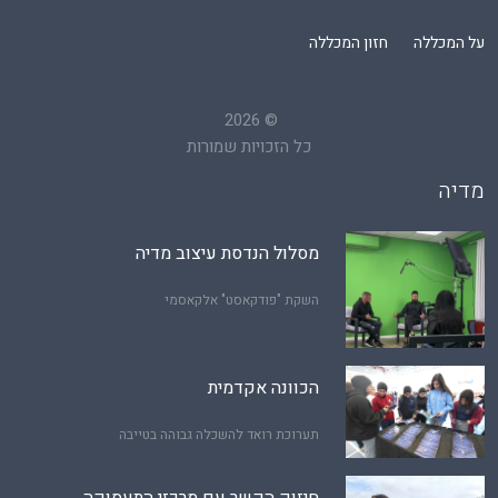
על המכללה
חזון המכללה
2026
©
כל הזכויות שמורות
מדיה
מסלול הנדסת עיצוב מדיה
השקת "פודקאסט" אלקאסמי
הכוונה אקדמית
תערוכת רואד להשכלה גבוהה בטייבה