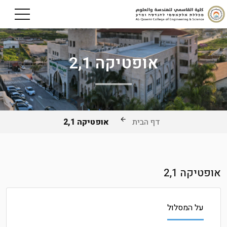
אופטיקה 2,1
דף הבית
אופטיקה 2,1
אופטיקה 2,1
על המסלול