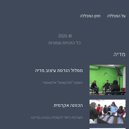
על המכללה
חזון המכללה
2026
©
כל הזכויות שמורות
מדיה
מסלול הנדסת עיצוב מדיה
השקת "פודקאסט" אלקאסמי
הכוונה אקדמית
תערוכת רואד להשכלה גבוהה בטייבה