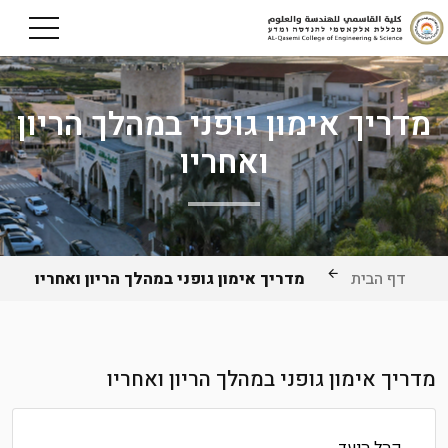
מדריך אימון גופני במהלך הריון
ואחריו
דף הבית
מדריך אימון גופני במהלך הריון ואחריו
מדריך אימון גופני במהלך הריון ואחריו