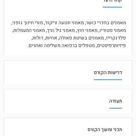
קהל היעד
מאמנים בחדרי כושר, מאמני תנועה וריקוד, מורי חינוך גופני,
מאמני סטודיו, מאמני חוץ, מאמני גיל הרך, מאמני התעמלות,
פלדנקרייז, מאמנים בשיטת פאולה, אחיות, דולות,
פיזיותרפיסטים, מטפלים ברפואה משלימה ואחרים.
דרישות הקורס
תעודה
תכני ומשך הקורס