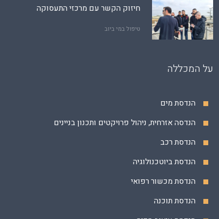
חיזוק הקשר עם מרכזי התעסוקה
טיפול במי ביוב
על המכללה
הנדסת מים
הנדסה אזרחית, ניהול פרויקטים ותכנון בניינים
הנדסת רכב
הנדסת ביוטכנולוגיה
הנדסת מכשור רפואי
הנדסת תוכנה