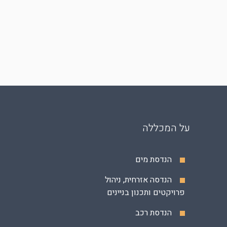
על המכללה
הנדסת מים
הנדסה אזרחית, ניהול
פרויקטים ותכנון בניינים
הנדסת רכב