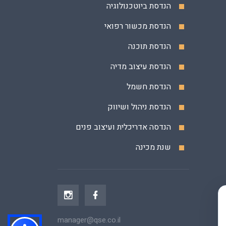
הנדסת ביוטכנולוגיה
הנדסת מכשור רפואי
הנדסת תוכנה
הנדסת עיצוב מדיה
הנדסת חשמל
הנדסת ניהול ושיווק
הנדסה אדריכלית ועיצוב פנים
שנת מכינה
manager@qse.co.il