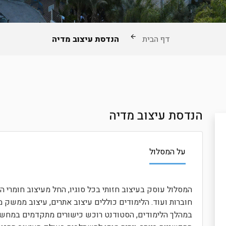
דף הבית
הנדסת עיצוב מדיה
הנדסת עיצוב מדיה
על המסלול
המסלול עוסק בעיצוב חזותי בכל סוגיו, החל מעיצוב חומרי ה
חוברות ועוד. הלימודים כוללים עיצוב אתרים, עיצוב ממשק 
במהלך הלימודים, הסטודנט רוכש כישורים מתקדמים במחשבה,