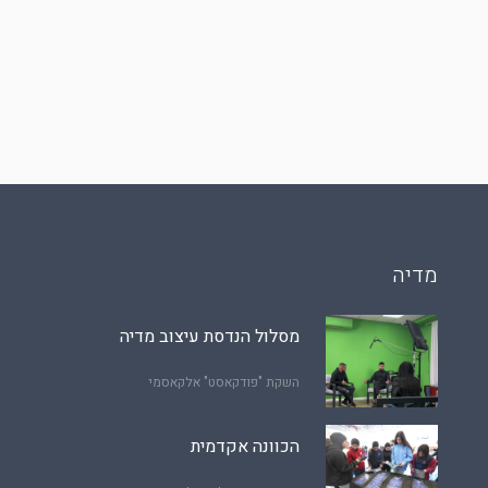
מדיה
מסלול הנדסת עיצוב מדיה
השקת "פודקאסט" אלקאסמי
הכוונה אקדמית