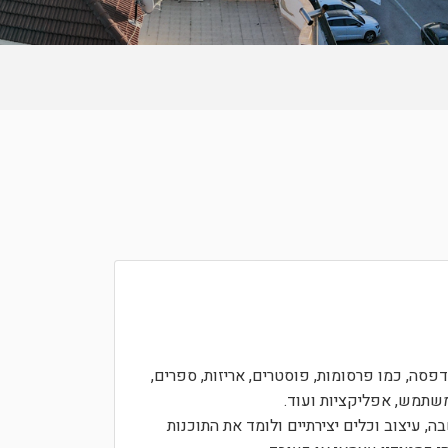
דפסה, כמו פרסומות, פוסטרים, אריזות, ספרים,
משתמש, אפליקציות ועוד.
 עיצוב וכלים יצירתיים ולומד את התוכנות