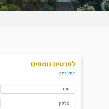
לפרטים נוספים
ייעוץ חינם
שם
טלפון