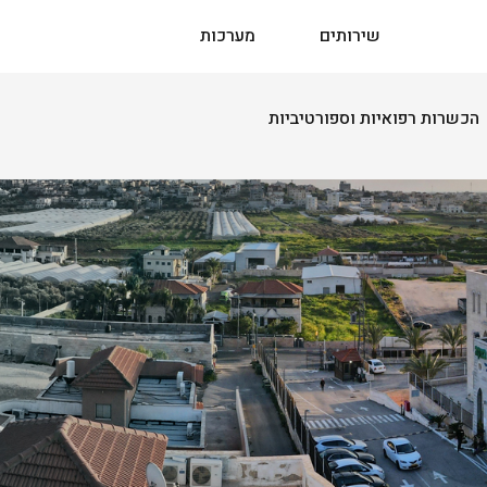
שירותים
מערכות
הכשרות רפואיות וספורטיביות