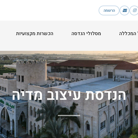
הרשמה
}
 המכללה
מסלולי הנדסה
הכשרות מקצועיות
הנדסת עיצוב מדיה