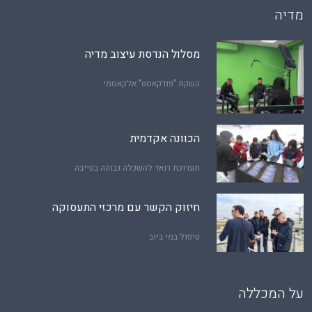
מדיה
מסלול הנדסת עיצוב מדיה
השקת "פודקאסט" אלקאסמי
הכוונה אקדמית
תערוכת רואד להשכלה גבוהה בטייבה
חיזוק הקשר עם מרכזי התעסוקה
טיפול במי ביוב
על המכללה