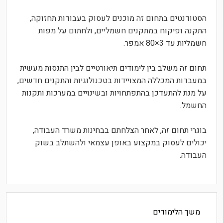
הסטודנטים בתחום זה מוכנים לעסוק בעבודות תחזוקה,
התקנה ופיקוח במתקנים חשמליים, ולחתום על מפות
חשמליות עד 3×80 אמפר.
תחום זה משלב בין לימודים תיאורטיים לבין התנסות מעשית
במעבדות המכללה המצויידות בטכנולוגיות והתקנים חדשים,
על מנת להתעדכן בהתפתחויות ובשינויים במערכות ותקנות
החשמל.
בוגרי תחום זה, לאחר הצלחתם בבחינות משרד העבודה,
יכולים לעסוק במקצוע באופן עצמאי ולהשתלב בשוק
העבודה.
משך הלימודים