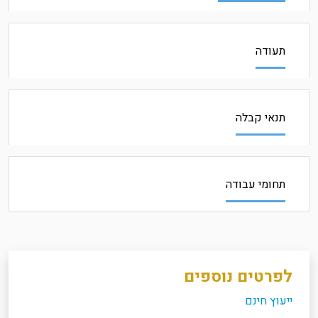
תעודה
תנאי קבלה
תחומי עבודה
לפרטים נוספים
ייעוץ חינם