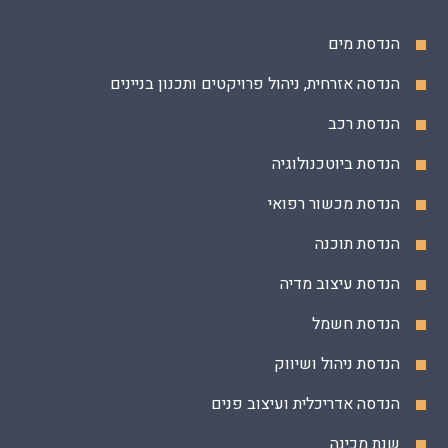
הנדסת מים
הנדסה אזרחית, ניהול פרויקטים ותכנון בניינים
הנדסת רכב
הנדסת ביוטכנולוגיה
הנדסת מכשור רפואי
הנדסת תוכנה
הנדסת עיצוב מדיה
הנדסת חשמל
הנדסת ניהול ושיווק
הנדסה אדריכלית ועיצוב פנים
שנת מכינה