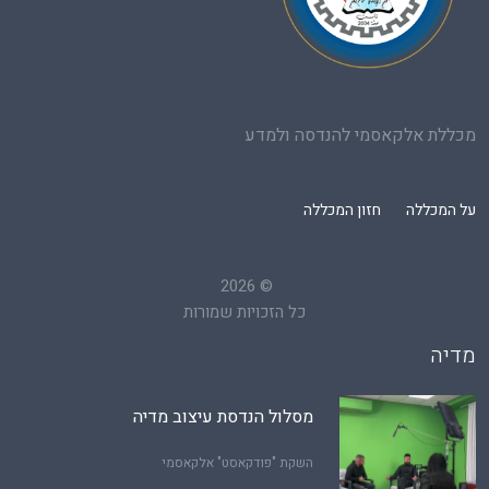
מכללת אלקאסמי להנדסה ולמדע
על המכללה
חזון המכללה
2026
©
כל הזכויות שמורות
מדיה
מסלול הנדסת עיצוב מדיה
השקת "פודקאסט" אלקאסמי