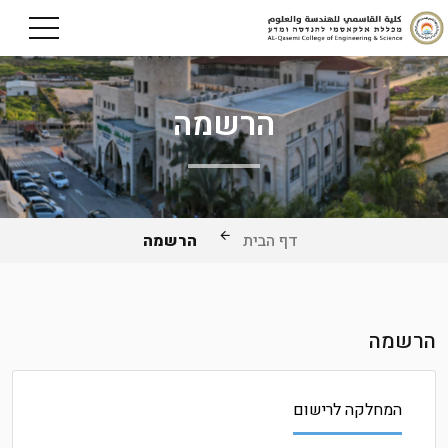
הרשמה
דף הבית
הרשמה
הרשמה
המחלקה לרישום