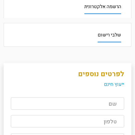
הרשמה אלקטרונית
שלבי רישום
לפרטים נוספים
ייעוץ חינם
שם
טלפון