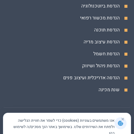
הנדסת ביוטכנולוגיה
הנדסת מכשור רפואי
הנדסת תוכנה
הנדסת עיצוב מדיה
הנדסת חשמל
הנדסת ניהול ושיווק
הנדסה אדריכלית ועיצוב פנים
שנת מכינה
×
אנו משתמשים בעוגיות (cookies) כדי לשפר את חווית הגלישה
ולפתח את השירותים שלנו. בשימושך באתר הנך מסכים/ה לשימוש
בהן.